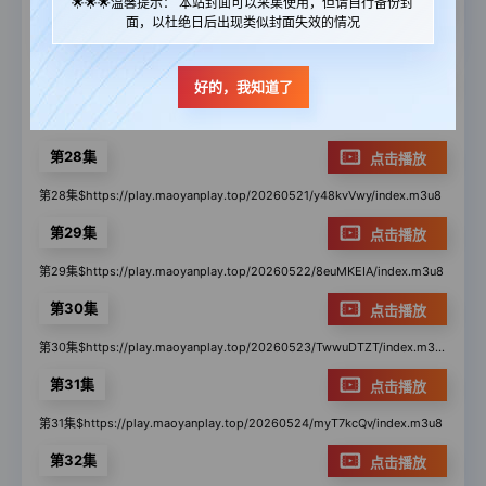
🌟🌟🌟温馨提示： 本站封面可以采集使用，但请自行备份封
第26集
点击播放
面，以杜绝日后出现类似封面失效的情况
第26集$https://play.maoyanplay.top/20260519/AGCQFpQc/index.m3u8
第27集
点击播放
好的，我知道了
第27集$https://play.maoyanplay.top/20260521/6IfxKzKf/index.m3u8
第28集
点击播放
第28集$https://play.maoyanplay.top/20260521/y48kvVwy/index.m3u8
第29集
点击播放
第29集$https://play.maoyanplay.top/20260522/8euMKEIA/index.m3u8
第30集
点击播放
第30集$https://play.maoyanplay.top/20260523/TwwuDTZT/index.m3u8
第31集
点击播放
第31集$https://play.maoyanplay.top/20260524/myT7kcQv/index.m3u8
第32集
点击播放