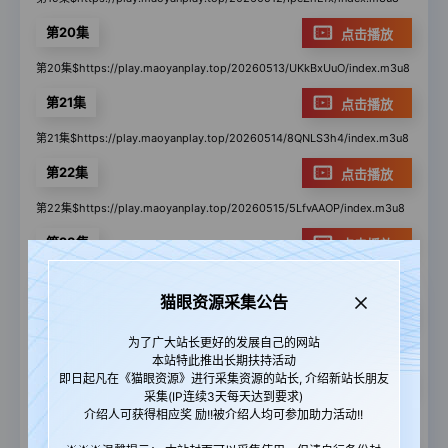
第20集
点击播放
第20集$https://play.maoyanplay.top/20260513/UKkBxUuO/index.m3u8
第21集
点击播放
第21集$https://play.maoyanplay.top/20260514/8QNLS3h4/index.m3u8
第22集
点击播放
第22集$https://play.maoyanplay.top/20260515/5LfvAAOP/index.m3u8
第23集
点击播放
第23集$https://play.maoyanplay.top/20260516/qUlIm0al/index.m3u8
猫眼资源采集公告
第24集
点击播放
为了广大站长更好的发展自己的网站
第24集$https://play.maoyanplay.top/20260517/91zGHt2k/index.m3u8
本站特此推出长期扶持活动
即日起凡在《猫眼资源》进行采集资源的站长, 介绍新站长朋友
第25集
点击播放
采集(IP连续3天每天达到要求)
介绍人可获得相应奖 励!!被介绍人均可参加助力活动!!
第25集$https://play.maoyanplay.top/20260518/DrtVgzt8/index.m3u8