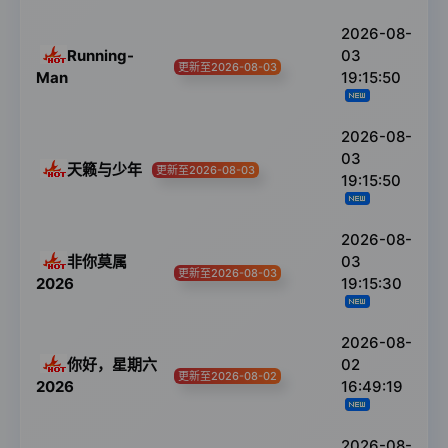
2026-08-
Running-
03
更新至2026-08-03
Man
19:15:50
2026-08-
03
天籁与少年
更新至2026-08-03
19:15:50
2026-08-
非你莫属
03
更新至2026-08-03
2026
19:15:30
2026-08-
你好，星期六
02
更新至2026-08-02
2026
16:49:19
2026-08-