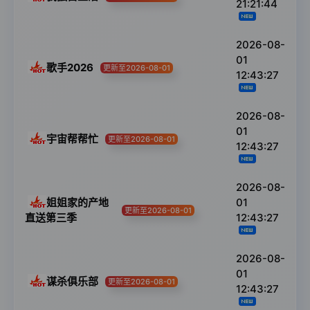
21:21:44
2026-08-
01
歌手2026
更新至2026-08-01
12:43:27
2026-08-
01
宇宙帮帮忙
更新至2026-08-01
12:43:27
2026-08-
姐姐家的产地
01
更新至2026-08-01
直送第三季
12:43:27
2026-08-
01
谋杀俱乐部
更新至2026-08-01
12:43:27