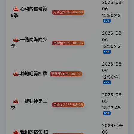
2026-08-
心动的信号第
06
更新至2026-08-06
9季
12:50:42
2026-08-
一路向海的少
06
更新至2026-08-06
年
12:50:42
2026-08-
06
种地吧第四季
更新至2026-08-06
12:50:41
2026-08-
一饭封神第二
05
更新至2026-08-05
季
18:23:45
2026-08-
我们的宿舍·归
05