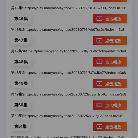
第45集$https://play.maoyanplay.top/20260712/8H49wK1X/index.m3u8
第46集
点击播放
第46集$https://play.maoyanplay.top/20260716/Ah0Tsx0s/index.m3u8
第47集
点击播放
第47集$https://play.maoyanplay.top/20260718/VTVbzhXw/index.m3u8
第48集
点击播放
第48集$https://play.maoyanplay.top/20260719/8GWJKx7P/index.m3u8
第49集
点击播放
第49集$https://play.maoyanplay.top/20260723/oZwNspf6/index.m3u8
第50集
点击播放
第50集$https://play.maoyanplay.top/20260725/yJvIejL3/index.m3u8
第51集
点击播放
第51集$https://play.maoyanplay.top/20260727/3c9tJSYo/index.m3u8