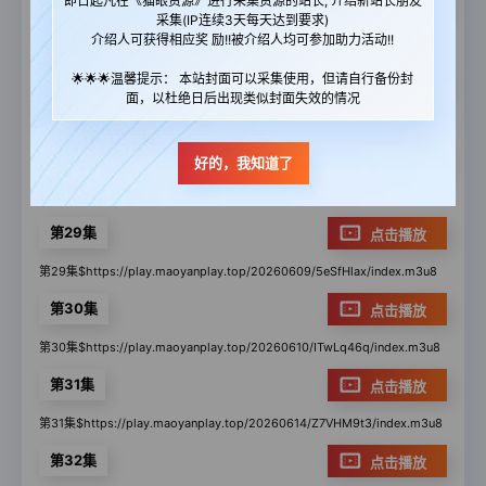
即日起凡在《猫眼资源》进行采集资源的站长, 介绍新站长朋友
第26集
点击播放
采集(IP连续3天每天达到要求)
介绍人可获得相应奖 励!!被介绍人均可参加助力活动!!
第26集$https://play.maoyanplay.top/20260605/fOCaY1Gn/index.m3u8
🌟🌟🌟温馨提示： 本站封面可以采集使用，但请自行备份封
第27集
点击播放
面，以杜绝日后出现类似封面失效的情况
第27集$https://play.maoyanplay.top/20260607/6g2xlHw3/index.m3u8
第28集
点击播放
好的，我知道了
第28集$https://play.maoyanplay.top/20260608/AK7JDu3L/index.m3u8
第29集
点击播放
第29集$https://play.maoyanplay.top/20260609/5eSfHlax/index.m3u8
第30集
点击播放
第30集$https://play.maoyanplay.top/20260610/ITwLq46q/index.m3u8
第31集
点击播放
第31集$https://play.maoyanplay.top/20260614/Z7VHM9t3/index.m3u8
第32集
点击播放