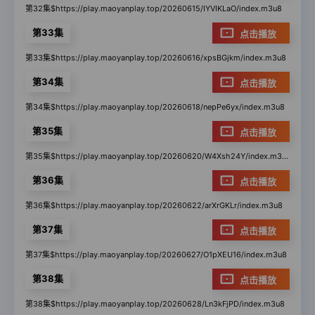
第32集$https://play.maoyanplay.top/20260615/IYVIKLaO/index.m3u8
第33集
点击播放
第33集$https://play.maoyanplay.top/20260616/xpsBGjkm/index.m3u8
第34集
点击播放
第34集$https://play.maoyanplay.top/20260618/nepPe6yx/index.m3u8
第35集
点击播放
第35集$https://play.maoyanplay.top/20260620/W4Xsh24Y/index.m3u8
第36集
点击播放
第36集$https://play.maoyanplay.top/20260622/arXrGKLr/index.m3u8
第37集
点击播放
第37集$https://play.maoyanplay.top/20260627/O1pXEU16/index.m3u8
第38集
点击播放
第38集$https://play.maoyanplay.top/20260628/Ln3kFjPD/index.m3u8