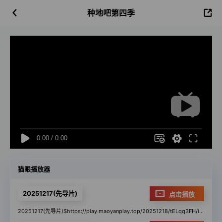
种地吧第四季
猫眼播放器
20251217(先导片)
点击播放
20251217(先导片)$https://play.maoyanplay.top/20251218/tELqq3FH/index.m3u8