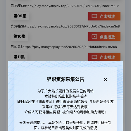
第08集$https://play.maoyanplay.top/20260120/GlM8kkXE/index.m3u8
第09集
点击播放
第09集$https://play.maoyanplay.top/20260127/NPpUoQv7/index.m3u8
第10集
点击播放
第10集$https://play.maoyanplay.top/20260202/huYi055l/index.m3u8
第11集
点击播放
第11集$https://play.maoyanplay.top/20260209/cbs8BpCt/index.m3u8
第12集
点击播放
猫眼资源采集公告
第12集$https://play.maoyanplay.top/20260216/XTtIfTFy/index.m3u8
为了广大站长更好的发展自己的网站
本站特此推出长期扶持活动
第13集
点击播放
即日起凡在《猫眼资源》进行采集资源的站长, 介绍新站长朋友
采集(IP连续3天每天达到要求)
第13集$https://play.maoyanplay.top/20260224/v10rNmLF/index.m3u8
介绍人可获得相应奖 励!!被介绍人均可参加助力活动!!
第14集
点击播放
🌟🌟🌟温馨提示： 本站封面可以采集使用，但请自行备份封
面，以杜绝日后出现类似封面失效的情况
第14集$https://play.maoyanplay.top/20260302/lq2GyDzx/index.m3u8