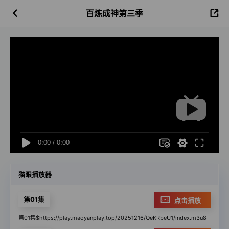
百炼成神第三季
猫眼播放器
第01集
点击播放
第01集$https://play.maoyanplay.top/20251216/QeKRbeU1/index.m3u8